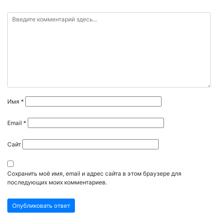
Имя
*
Email
*
Сайт
Сохранить моё имя, email и адрес сайта в этом браузере для
последующих моих комментариев.