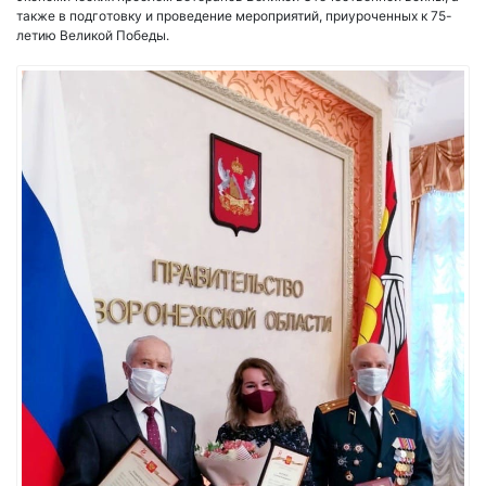
также в подготовку и проведение мероприятий, приуроченных к 75-
летию Великой Победы.