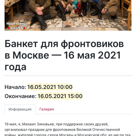
Банкет для фронтовиков
в Москве — 16 мая 2021
года
Начало:
16.05.2021 10:00
Окончание:
16.05.2021 15:00
Информация
Галерея
16 мая, я, Михаил Зиновьев, при поддержке своих друзей,
организовал праздник для фронтовиков Великой Отечественной
войны, жителей города-героя Москвы и Московской обл. из числа тех,