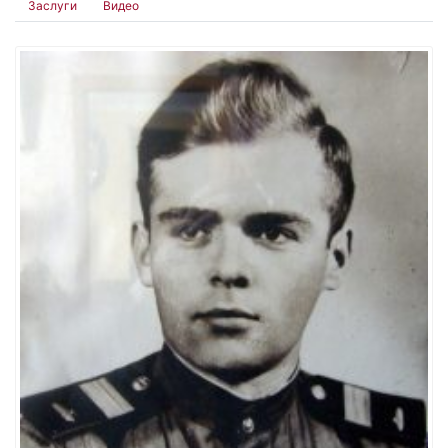
Заслуги
Видео