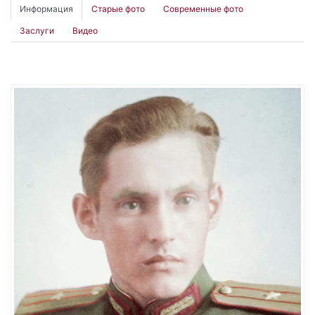
Информация
Старые фото
Современные фото
Заслуги
Видео