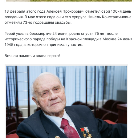
13 февраля этого года Алексей Прохорович отметил свой 100-й день
рождения. В мае этого года он и его супруга Нинель Константиновна
отметили 73-ю годовщины свадьбы.
Герой ушел в бессмертие 24 июня, ровно спустя 75 лет после
исторического парада победы на Красной площади в Москве 24 июня
1945 года, в котором он принимал участие.
Вечная память и слава герою!