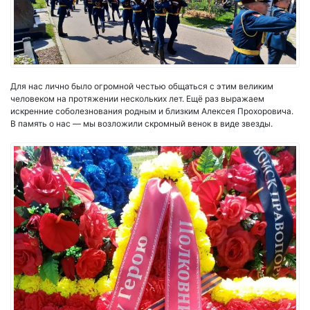
Для нас лично было огромной честью общаться с этим великим
человеком на протяжении нескольких лет. Ещё раз выражаем
искренние соболезнования родным и близким Алексея Прохоровича.
В память о нас — мы возложили скромный венок в виде звезды.