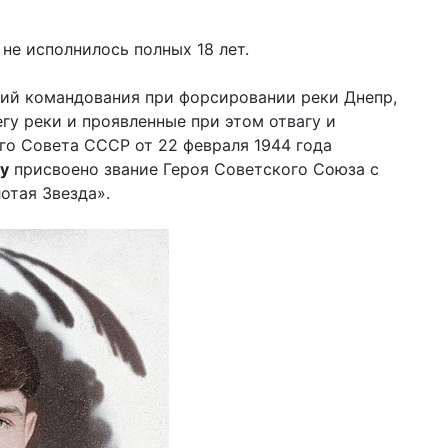
не исполнилось полных 18 лет.
ний командования при форсировании реки Днепр,
гу реки и проявленные при этом отвагу и
го Совета СССР от 22 февраля 1944 года
у
присвоено звание Героя Советского Союза с
отая Звезда».