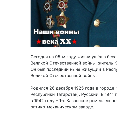
Сегодня на 95-м году жизни ушёл в бес
Великой Отечественной войны, житель К
Он был последний ныне живущий в Респ
Великой Отечественной войны.
Родился 26 декабря 1925 года в городе
Республики Татарстан). Русский. В 1941
в 1942 году – 1-е Казанское ремесленно
оптико-механическом заводе.