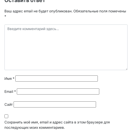
Оставить ответ
Ваш адрес email не будет опубликован.
Обязательные поля помечены
*
Имя
*
Email
*
Сайт
Сохранить моё имя, email и адрес сайта в этом браузере для
последующих моих комментариев.