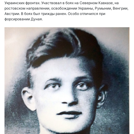
Украинских фронтах. Участвовал в боях на Северном Кавказе, на
ростовском направлении, освобождении Украины, Румынии, Венгрии,
Австрии. В боях был трижды ранен. Особо отличился при
форсировании Дуная.