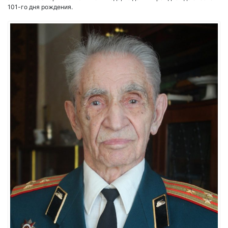
101-го дня рождения.