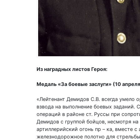
Из наградных листов Героя:
Медаль «За боевые заслуги» (10 апреля
«Лейтенант Демидов С.В. всегда умело о
взвода на выполнение боевых заданий. С 
операций в районе ст. Руссы при сопро
Демидов с группой бойцов, несмотря на
артиллерийский огонь пр – ка, вместе с
железнодорожное полотно для стрельбы