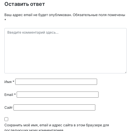
Оставить ответ
Ваш адрес email не будет опубликован.
Обязательные поля помечены
*
Имя
*
Email
*
Сайт
Сохранить моё имя, email и адрес сайта в этом браузере для
последующих моих комментариев.