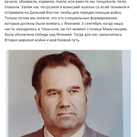
качали, обнимали, кормили, поили, все вместе мы танцевали, пели,
плакали. Затем нас погрузили в воинский эшелон со всей техникой и
отправили на Дальний Восток: якобы для передислокации войск.
Только потом мы поняли, что это специальные формирования,
которые должны были воевать с Японией. 3 сентября, когда наша
часть находилась в Чаньчуне, на тот момент столице Маньчжурии,
была объявлена победа над Японией. Тогда для нас закончилась
Вторая мировая война и мой боевой путь.