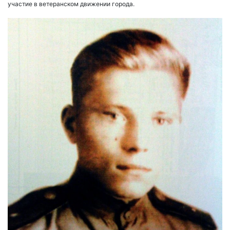
участие в ветеранском движении города.