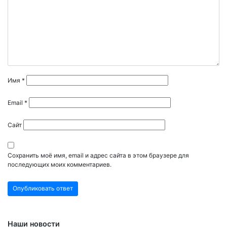
Имя
*
Email
*
Сайт
Сохранить моё имя, email и адрес сайта в этом браузере для
последующих моих комментариев.
Наши новости