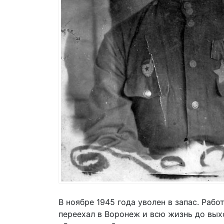
В ноябре 1945 года уволен в запас. Рабо
переехал в Воронеж и всю жизнь до вых