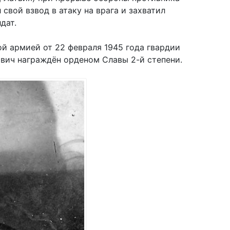
свой взвод в атаку на врага и захватил
дат.
й армией от 22 февраля 1945 года гвардии
вич награждён орденом Славы 2-й степени.