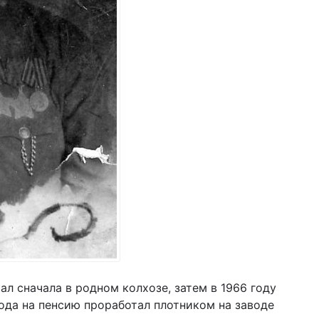
тал сначала в родном колхозе, затем в 1966 году
ода на пенсию проработал плотником на заводе