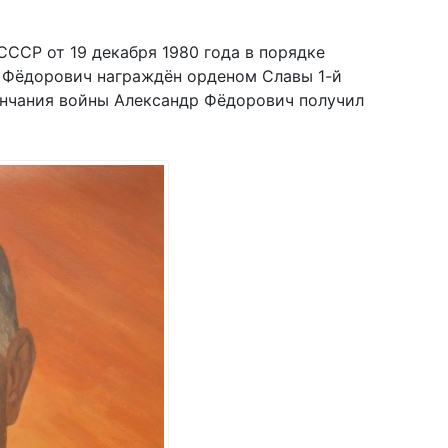
ССР от 19 декабря 1980 года в порядке
 Фёдорович награждён орденом Славы 1-й
кончания войны Александр Фёдорович получил