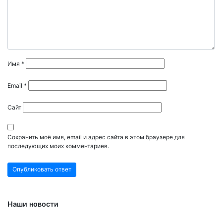
Имя
*
Email
*
Сайт
Сохранить моё имя, email и адрес сайта в этом браузере для
последующих моих комментариев.
Наши новости