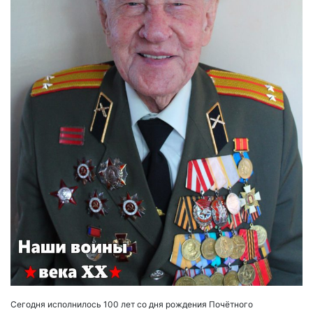
Сегодня исполнилось 100 лет со дня рождения Почётного