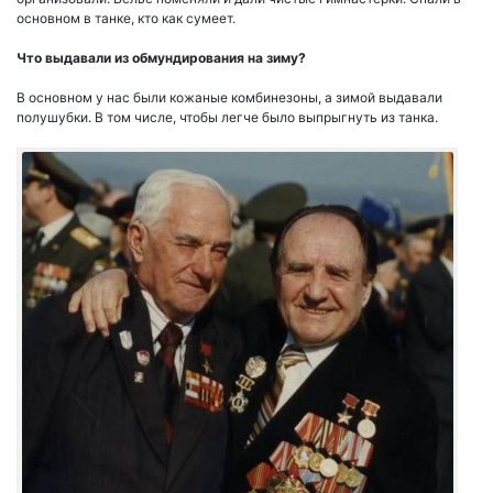
основном в танке, кто как сумеет.
Что выдавали из обмундирования на зиму?
В основном у нас были кожаные комбинезоны, а зимой выдавали
полушубки. В том числе, чтобы легче было выпрыгнуть из танка.