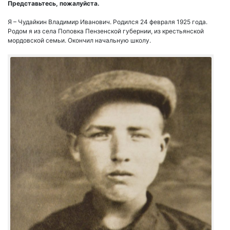
Представьтесь, пожалуйста.
Я – Чудайкин Владимир Иванович. Родился 24 февраля 1925 года.
Родом я из села Поповка Пензенской губернии, из крестьянской
мордовской семьи. Окончил начальную школу.