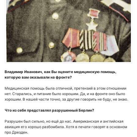
Владимир Иванович, как Вы оцените медицинскую помощь,
которую вам оказывали на фронте?
Медицинская помощь была отличной, претензий в этом отношении
нет. Старались, и питание было хорошим. Да, и на фронте оно было
хорошим. В нашей части точно, за другие говорить не буду, не знаю.
Что из себя представлял разрушенный Берлин?
Разрушен был сильно, но ещё до нас. Американская и английская
авиация его хорошо разбомбила. Хотя в печати говорят в основном
про Дрезден.